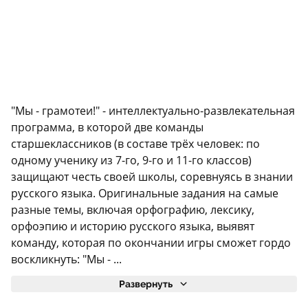
"Мы - грамотеи!" - интеллектуально-развлекательная
программа, в которой две команды
старшеклассников (в составе трёх человек: по
одному ученику из 7-го, 9-го и 11-го классов)
защищают честь своей школы, соревнуясь в знании
русского языка. Оригинальные задания на самые
разные темы, включая орфографию, лексику,
орфоэпию и историю русского языка, выявят
команду, которая по окончании игры сможет гордо
воскликнуть: "Мы - ...
Развернуть