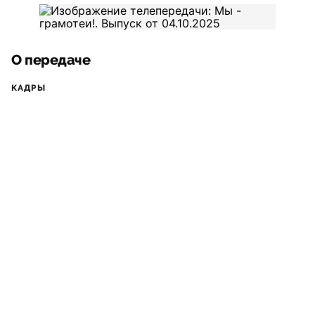
О передаче
КАДРЫ