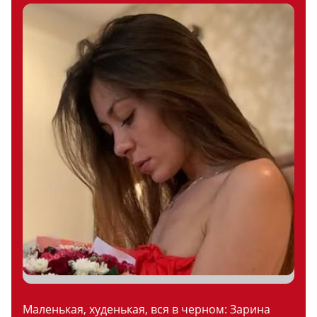
Маленькая, худенькая, вся в черном: Зарина