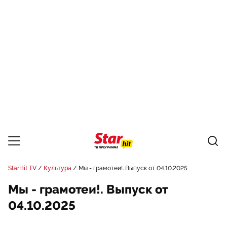
StarHit TV
Культура
Мы - грамотеи!. Выпуск от 04.10.2025
Мы - грамотеи!. Выпуск от
04.10.2025