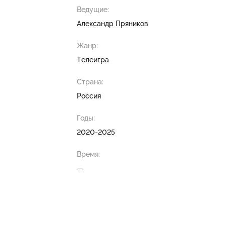
Ведущие:
Александр Пряников
Жанр:
Телеигра
Страна:
Россия
Годы:
2020-2025
Время:
—