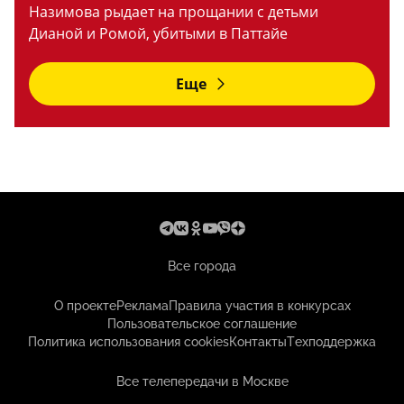
Назимова рыдает на прощании с детьми
Дианой и Ромой, убитыми в Паттайе
Еще
Все города
О проекте
Реклама
Правила участия в конкурсах
Пользовательское соглашение
Политика использования cookies
Контакты
Техподдержка
Все телепередачи в Москве