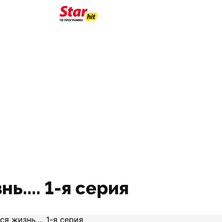
.... 1-я серия