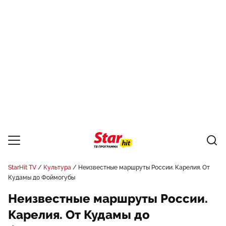
StarHit TV
Культура
Неизвестные маршруты России. Карелия. От
Кудамы до Фоймогубы
Неизвестные маршруты России.
Карелия. От Кудамы до