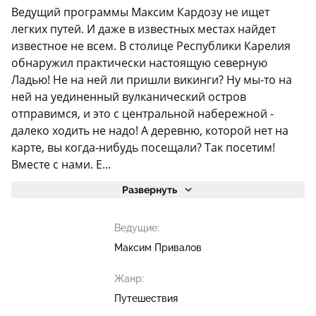
Ведущий программы Максим Кардозу не ищет
легких путей. И даже в известных местах найдет
известное не всем. В столице Республики Карелия
обнаружил практически настоящую северную
Ладью! Не на ней ли пришли викинги? Ну мы-то на
ней на уединенный вулканический остров
отправимся, и это с центральной набережной -
далеко ходить не надо! А деревню, которой нет на
карте, вы когда-нибудь посещали? Так посетим!
Вместе с нами. Е...
Развернуть
Ведущие:
Максим Привалов
Жанр:
Путешествия