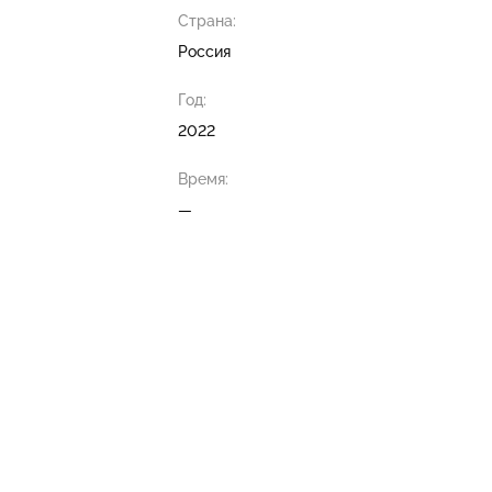
Страна:
Россия
Год:
2022
Время:
—