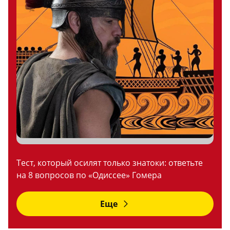
Тест, который осилят только знатоки: ответьте
на 8 вопросов по «Одиссее» Гомера
Еще