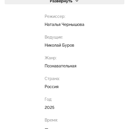
Развернуть
Режиссер:
Наталья Чернышова
Ведущие:
Николай Буров
Жанр:
Познавательная
Страна:
Россия
Год:
2025
Время:
—