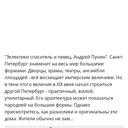
"Эклектики спаситель и певец. Андрей Пунин". Санкт-
Петербург знаменит на весь мир большими
формами. Дворцы, храмы, театры, ансамбли
площадей - всё восхищает имперским величием. Но
в тени этого величия в XIX веке начал строиться
другой Петербург - практичный, жилой,
утилитарный. Его архитектура может показаться
пародией на большие формы. Однако
присмотритесь, как разнолики и оригинальны эти
дома. Жители обычно не зам...