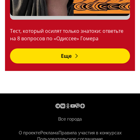
Тест, который осилят только знатоки: ответьте
на 8 вопросов по «Одиссее» Гомера
Еще
Все города
О проекте
Реклама
Правила участия в конкурсах
Пользовательское соглашение