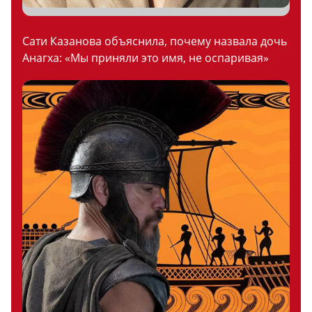
Сати Казанова объяснила, почему назвала дочь
Анагха: «Мы приняли это имя, не оспаривая»