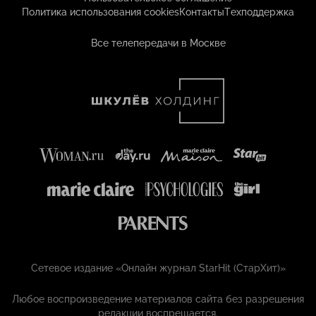
Политика использования cookies
Контакты
Техподдержка
Все телепередачи в Москве
Сетевое издание «Онлайн журнал StarHit (СтарХит)»
Любое воспроизведение материалов сайта без разрешения
редакции воспрещается.