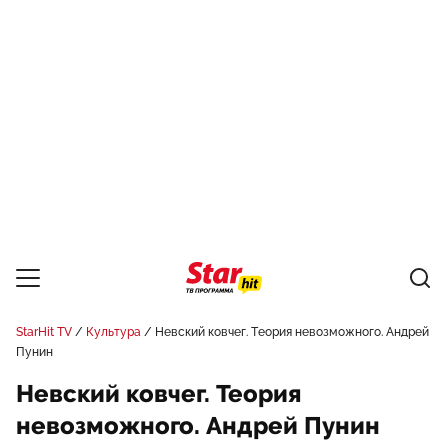
StarHit TV
Культура
Невский ковчег. Теория невозможного. Андрей
Пунин
Невский ковчег. Теория
невозможного. Андрей Пунин