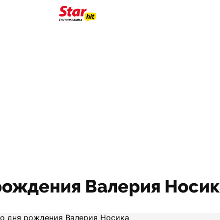
 рождения Валерия Носи