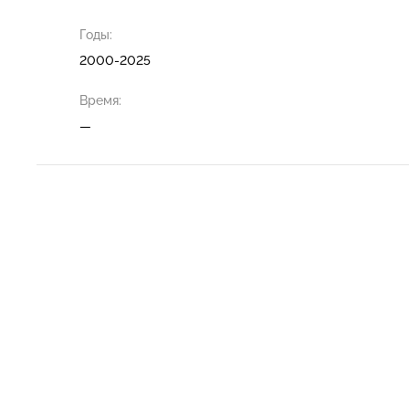
Годы:
2000-2025
Время:
—