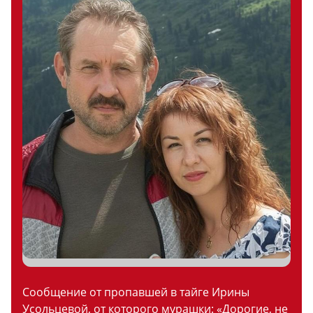
Сообщение от пропавшей в тайге Ирины
Усольцевой, от которого мурашки: «Дорогие, не