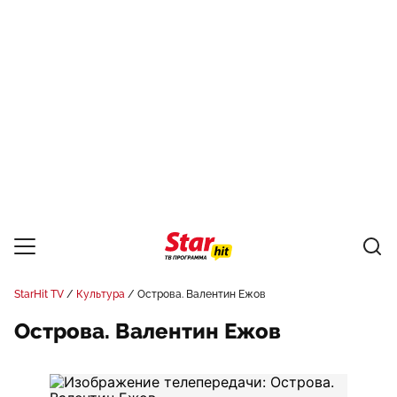
StarHit TV
Культура
Острова. Валентин Ежов
Острова. Валентин Ежов