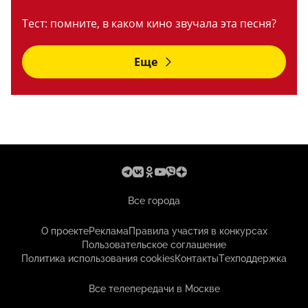
Тест: помните, в каком кино звучала эта песня?
Еще
Все города
О проекте
Реклама
Правила участия в конкурсах
Пользовательское соглашение
Политика использования cookies
Контакты
Техподдержка
Все телепередачи в Москве