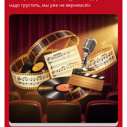
надо грустить, мы уже не вернемся!»