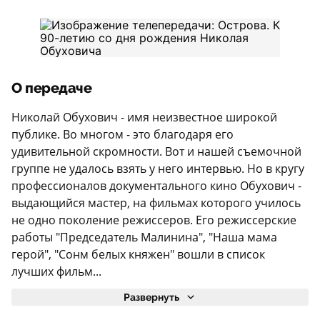
О передаче
Николай Обухович - имя неизвестное широкой
публике. Во многом - это благодаря его
удивительной скромности. Вот и нашей съемочной
группе не удалось взять у него интервью. Но в кругу
профессионалов документального кино Обухович -
выдающийся мастер, на фильмах которого училось
не одно поколение режиссеров. Его режиссерские
работы "Председатель Малинина", "Наша мама
герой", "Сонм белых княжен" вошли в список
лучших фильм...
Развернуть