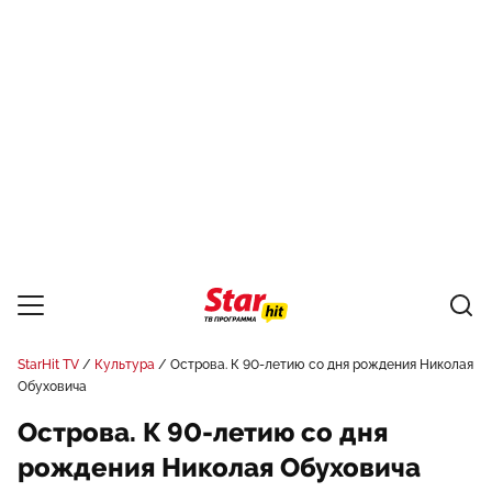
StarHit TV
Культура
Острова. К 90-летию со дня рождения Николая
Обуховича
Острова. К 90-летию со дня
рождения Николая Обуховича