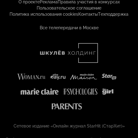
О проекте
Реклама
Правила участия в конкурсах
Пользовательское соглашение
Политика использования cookies
Контакты
Техподдержка
Все телепередачи в Москве
Сетевое издание «Онлайн журнал StarHit (СтарХит)»