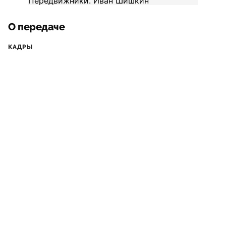
О передаче
КАДРЫ