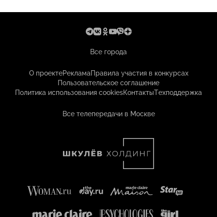
Все города
О проекте
Реклама
Правила участия в конкурсах
Пользовательское соглашение
Политика использования cookies
Контакты
Техподдержка
Все телепередачи в Москве