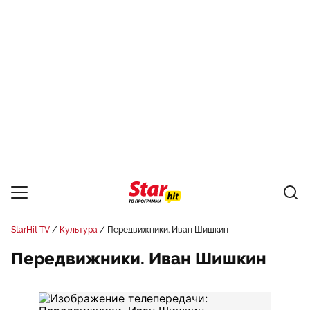
StarHit TV
Культура
Передвижники. Иван Шишкин
Передвижники. Иван Шишкин