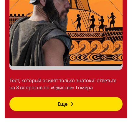
Тест, который осилят только знатоки: ответьте
на 8 вопросов по «Одиссее» Гомера
Еще