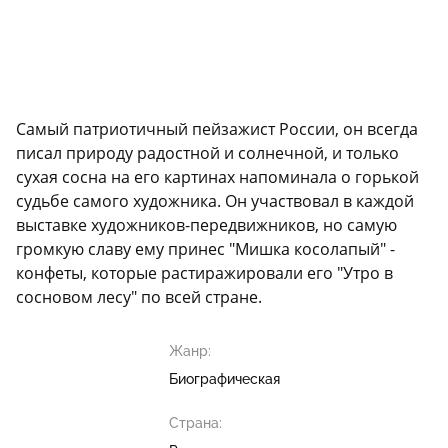
Самый патриотичный пейзажист России, он всегда
писал природу радостной и солнечной, и только
сухая сосна на его картинах напоминала о горькой
судьбе самого художника. Он участвовал в каждой
выставке художников-передвижников, но самую
громкую славу ему принес "Мишка косолапый" -
конфеты, которые растиражировали его "Утро в
сосновом лесу" по всей стране.
Жанр:
Биографическая
Страна: