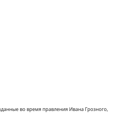
изданные во время правления Ивана Грозного,