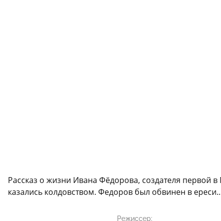
Рассказ о жизни Ивана Фёдорова, создателя первой в
казались колдовством. Федоров был обвинен в ереси..
Режиссер: