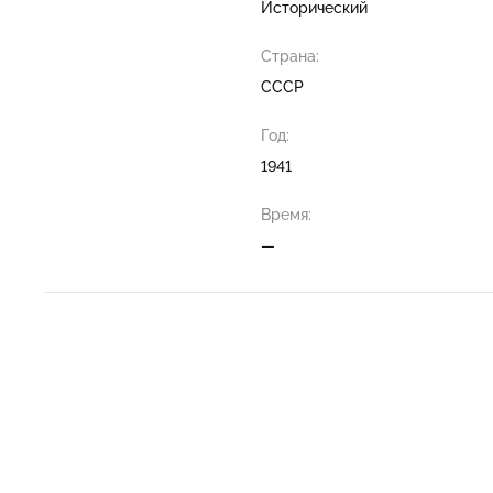
Исторический
Страна:
СССР
Год:
1941
Время:
—