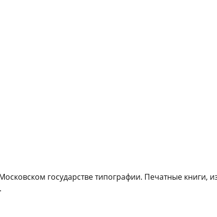
 Московском государстве типографии. Печатные книги, 
.