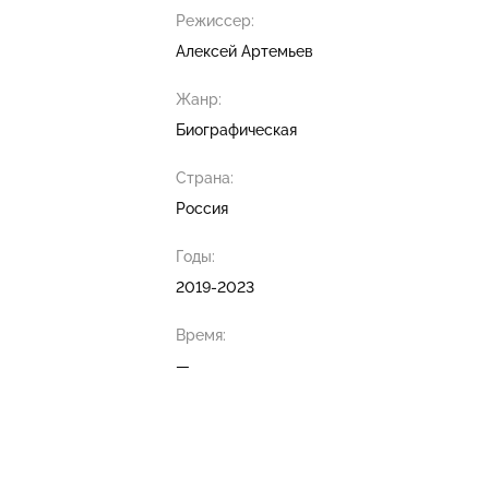
Режиссер:
Алексей Артемьев
Жанр:
Биографическая
Страна:
Россия
Годы:
2019-2023
Время:
—