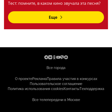
Тест: помните, в каком кино звучала эта песня?
Еще
Все города
О проекте
Реклама
Правила участия в конкурсах
Пользовательское соглашение
Политика использования cookies
Контакты
Техподдержка
Все телепередачи в Москве