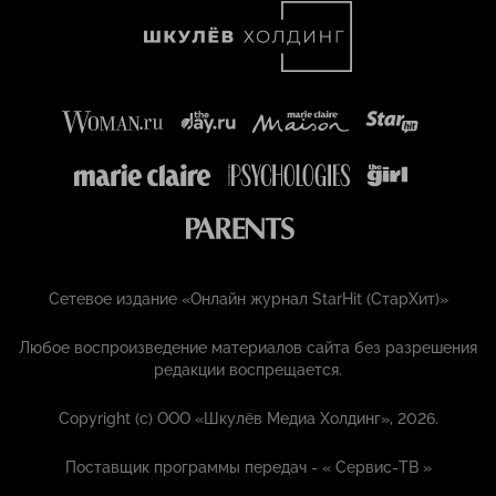
Сетевое издание «Онлайн журнал StarHit (СтарХит)»
Любое воспроизведение материалов сайта без разрешения
редакции воспрещается.
Copyright (с) ООО «Шкулёв Медиа Холдинг», 2026.
Поставщик программы передач - «
Сервис-ТВ
»