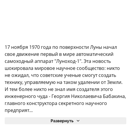
17 ноября 1970 года по поверхности Луны начал
свое движение первый в мире автоматический
самоходный аппарат "Луноход-1". Эта новость
шокировала мировое научное сообщество: никто
не ожидал, что советские ученые смогут создать
технику, управляемую на таком удалении от Земли.
И тем более никто не знал имя создателя этого
инженерного чуда - Георгия Николаевича Бабакина,
главного конструктора секретного научного
предприят...
Развернуть