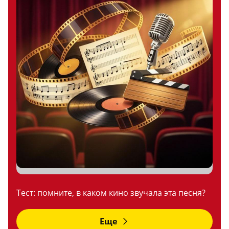
Тест: помните, в каком кино звучала эта песня?
Еще