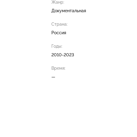
Жанр:
Документальная
Страна:
Россия
Годы:
2010-2023
Время:
—