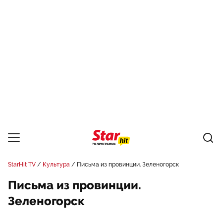
StarHit TV
Культура
Письма из провинции. Зеленогорск
Письма из провинции.
Зеленогорск