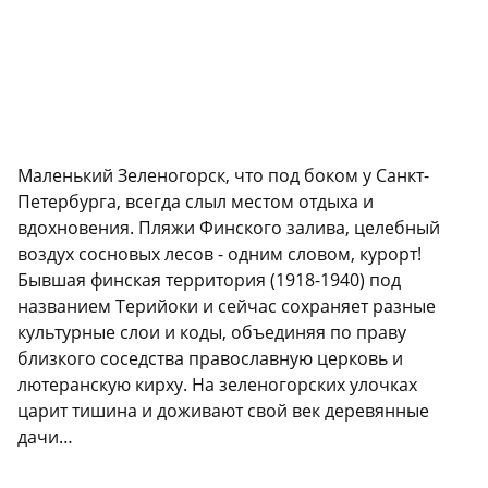
Маленький Зеленогорск, что под боком у Санкт-
Петербурга, всегда слыл местом отдыха и
вдохновения. Пляжи Финского залива, целебный
воздух сосновых лесов - одним словом, курорт!
Бывшая финская территория (1918-1940) под
названием Терийоки и сейчас сохраняет разные
культурные слои и коды, объединяя по праву
близкого соседства православную церковь и
лютеранскую кирху. На зеленогорских улочках
царит тишина и доживают свой век деревянные
дачи…