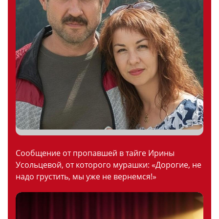
Сообщение от пропавшей в тайге Ирины
Усольцевой, от которого мурашки: «Дорогие, не
надо грустить, мы уже не вернемся!»