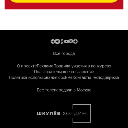
Все города
О проекте
Реклама
Правила участия в конкурсах
Пользовательское соглашение
Политика использования cookies
Контакты
Техподдержка
Все телепередачи в Москве