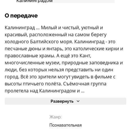
О передаче
Калининград … Милый и чистый, уютный и
красивый, расположенный на самом берегу
холодного Балтийского моря. Калининград - это
песчаные дюны и янтарь, это католические кирхи и
православные храмы. А ещё это Кант,
многочисленные музеи, природные заповедника и
люди, без которых нельзя представить ни один
город. Всё это зрители могут увидеть в фильме с
высоты птичьего полёта. Съёмочная группа
пролетела над Калининградом и ...
Развернуть
Жанр:
Познавательная