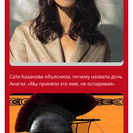
Сати Казанова объяснила, почему назвала дочь
Анагха: «Мы приняли это имя, не оспаривая»