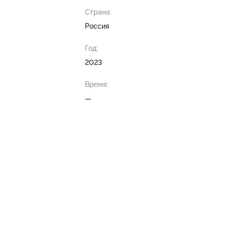
Страна:
Россия
Год:
2023
Время:
—