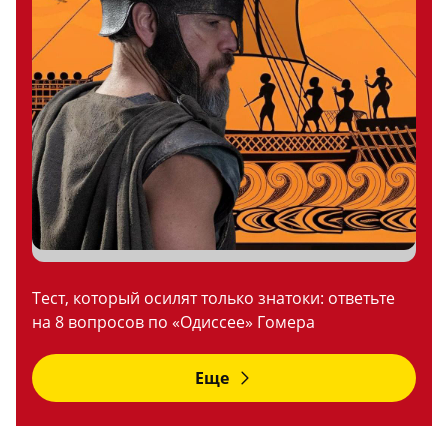
Тест, который осилят только знатоки: ответьте
на 8 вопросов по «Одиссее» Гомера
Еще