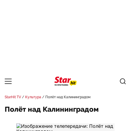
StarHit TV
Культура
Полёт над Калининградом
Полёт над Калининградом