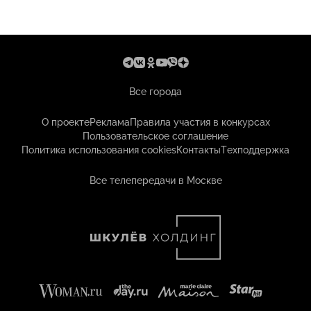
Все города
О проекте
Реклама
Правила участия в конкурсах
Пользовательское соглашение
Политика использования cookies
Контакты
Техподдержка
Все телепередачи в Москве