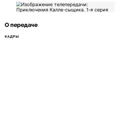
О передаче
КАДРЫ