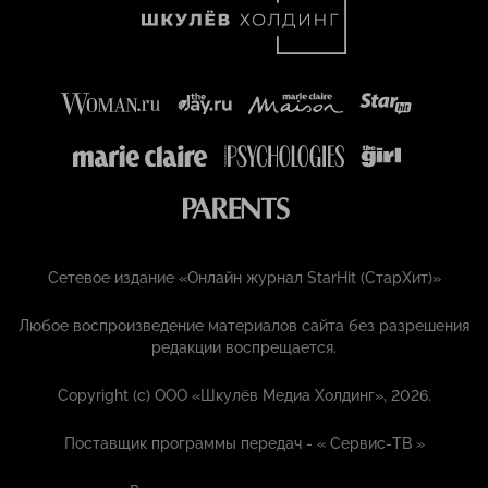
Сетевое издание «Онлайн журнал StarHit (СтарХит)»
Любое воспроизведение материалов сайта без разрешения
редакции воспрещается.
Copyright (с) ООО «Шкулёв Медиа Холдинг», 2026.
Поставщик программы передач - «
Сервис-ТВ
»