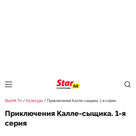
StarHit TV
Культура
Приключения Калле-сыщика. 1-я серия
Приключения Калле-сыщика. 1-я
серия