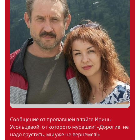
Сообщение от пропавшей в тайге Ирины
Усольцевой, от которого мурашки: «Дорогие, не
надо грустить, мы уже не вернемся!»