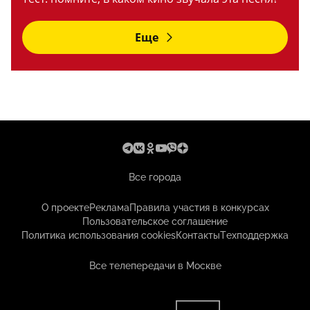
Еще
Все города
О проекте
Реклама
Правила участия в конкурсах
Пользовательское соглашение
Политика использования cookies
Контакты
Техподдержка
Все телепередачи в Москве