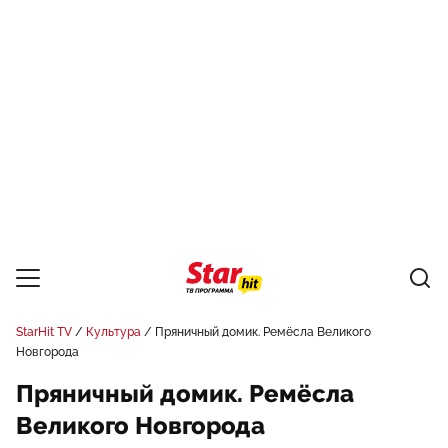
StarHit TV
Культура
Пряничный домик. Ремёсла Великого
Новгорода
Пряничный домик. Ремёсла
Великого Новгорода