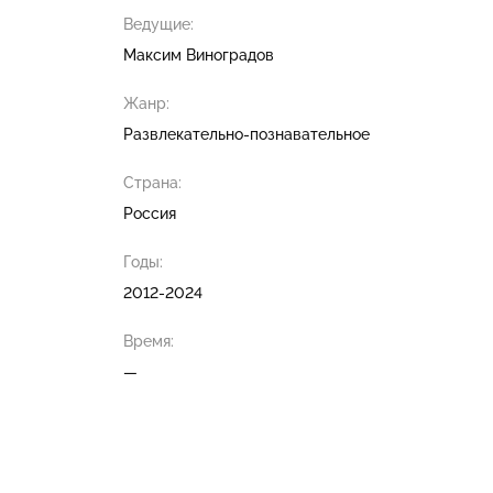
Ведущие:
Максим Виноградов
Жанр:
Развлекательно-познавательное
Страна:
Россия
Годы:
2012-2024
Время:
—