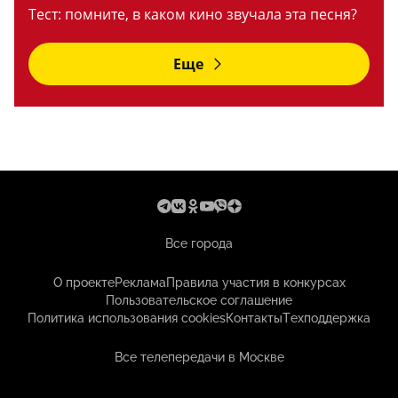
Тест: помните, в каком кино звучала эта песня?
Еще
Все города
О проекте
Реклама
Правила участия в конкурсах
Пользовательское соглашение
Политика использования cookies
Контакты
Техподдержка
Все телепередачи в Москве