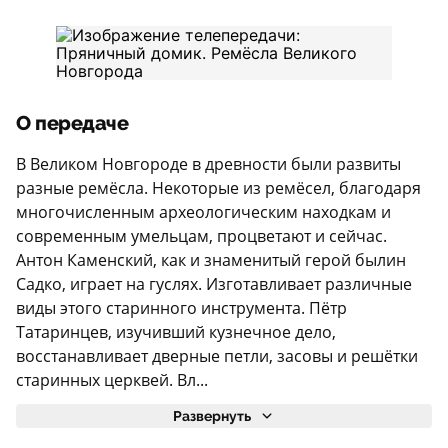
О передаче
В Великом Новгороде в древности были развиты
разные ремёсла. Некоторые из ремёсел, благодаря
многочисленным археологическим находкам и
современным умельцам, процветают и сейчас.
Антон Каменский, как и знаменитый герой былин
Садко, играет на гуслях. Изготавливает различные
виды этого старинного инструмента. Пётр
Татаринцев, изучивший кузнечное дело,
восстанавливает дверные петли, засовы и решётки
старинных церквей. Вл...
Развернуть