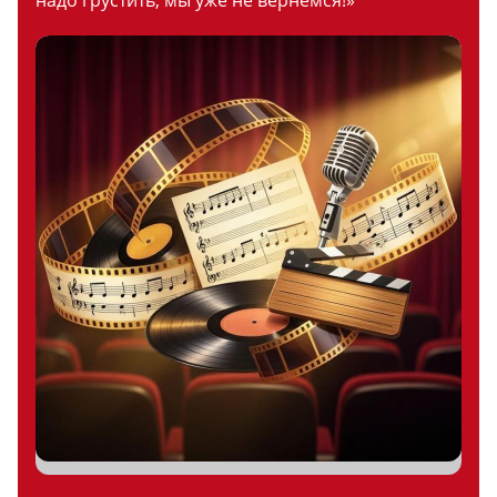
надо грустить, мы уже не вернемся!»