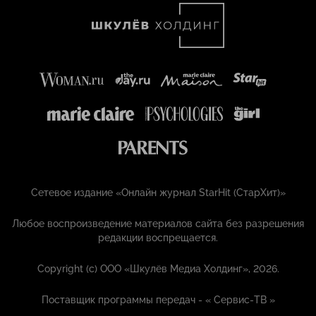
Сетевое издание «Онлайн журнал StarHit (СтарХит)»
Любое воспроизведение материалов сайта без разрешения
редакции воспрещается.
Copyright (с) ООО «Шкулёв Медиа Холдинг», 2026.
Поставщик программы передач - «
Сервис-ТВ
»