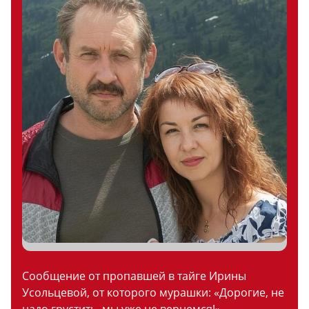
Сообщение от пропавшей в тайге Ирины
Усольцевой, от которого мурашки: «Дорогие, не