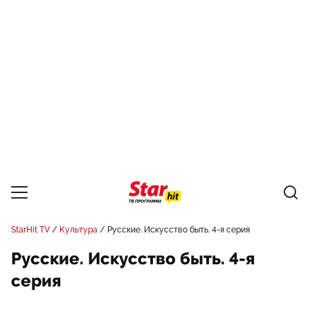
StarHit TV
Культура
Русские. Искусство быть. 4-я серия
Русские. Искусство быть. 4-я
серия