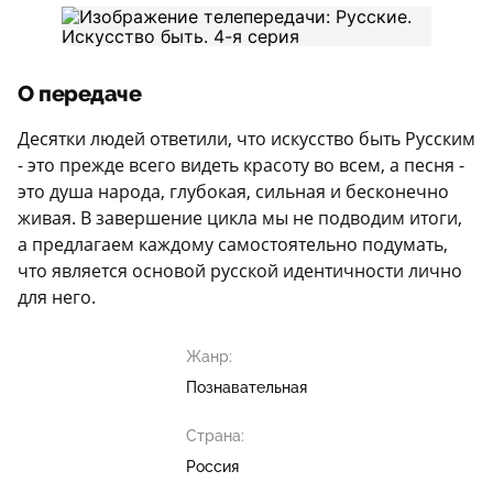
О передаче
Десятки людей ответили, что искусство быть Русским
- это прежде всего видеть красоту во всем, а песня -
это душа народа, глубокая, сильная и бесконечно
живая. В завершение цикла мы не подводим итоги,
а предлагаем каждому самостоятельно подумать,
что является основой русской идентичности лично
для него.
Жанр:
Познавательная
Страна:
Россия