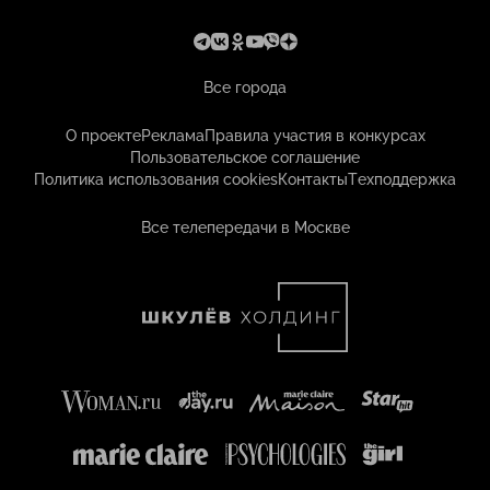
Все города
О проекте
Реклама
Правила участия в конкурсах
Пользовательское соглашение
Политика использования cookies
Контакты
Техподдержка
Все телепередачи в Москве