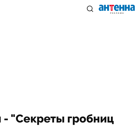
я - "Секреты гробниц