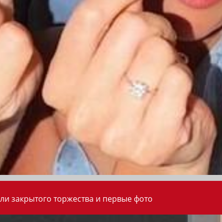
ли закрытого торжества и первые фото