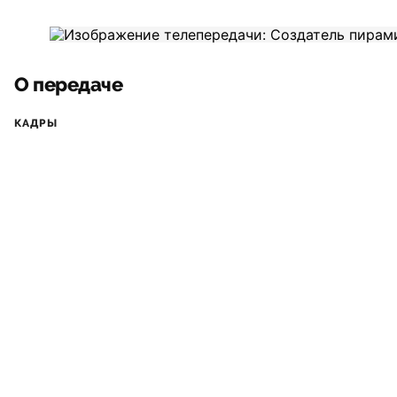
О передаче
КАДРЫ