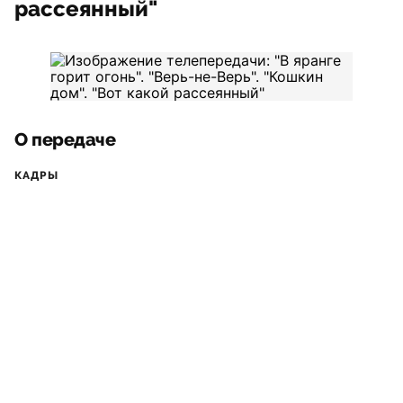
рассеянный"
О передаче
КАДРЫ