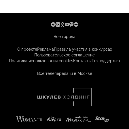
Все города
О проекте
Реклама
Правила участия в конкурсах
Пользовательское соглашение
Политика использования cookies
Контакты
Техподдержка
Все телепередачи в Москве