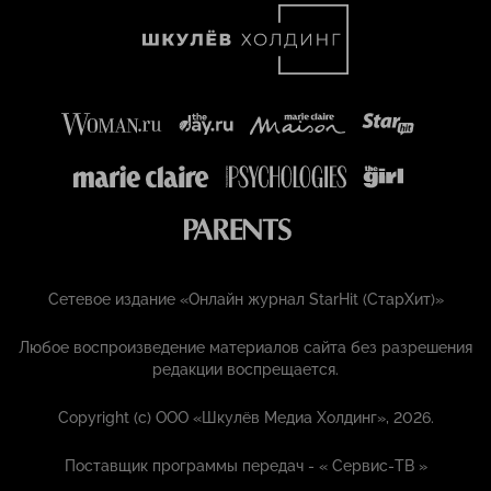
Сетевое издание «Онлайн журнал StarHit (СтарХит)»
Любое воспроизведение материалов сайта без разрешения
редакции воспрещается.
Copyright (с) ООО «Шкулёв Медиа Холдинг», 2026.
Поставщик программы передач - «
Сервис-ТВ
»