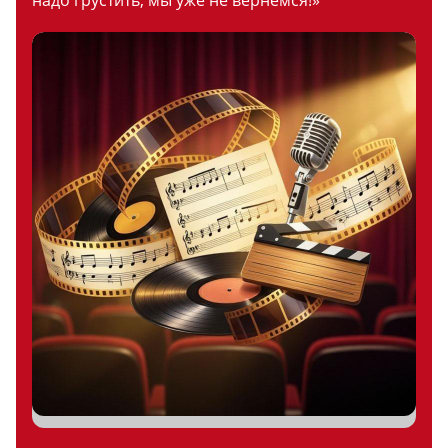
надо грустить, мы уже не вернемся!»