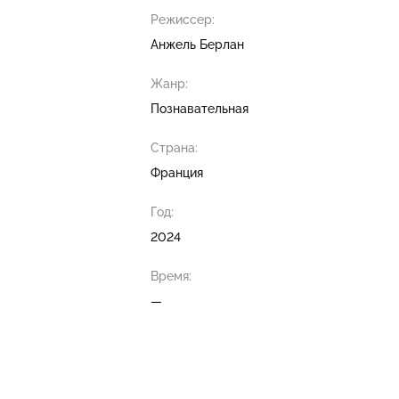
Режиссер:
Анжель Берлан
Жанр:
Познавательная
Страна:
Франция
Год:
2024
Время:
—