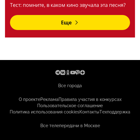
Тест: помните, в каком кино звучала эта песня?
Еще
Все города
О проекте
Реклама
Правила участия в конкурсах
Пользовательское соглашение
Политика использования cookies
Контакты
Техподдержка
Все телепередачи в Москве