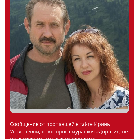
Сообщение от пропавшей в тайге Ирины
Усольцевой, от которого мурашки: «Дорогие, не