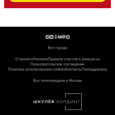
Все города
О проекте
Реклама
Правила участия в конкурсах
Пользовательское соглашение
Политика использования cookies
Контакты
Техподдержка
Все телепередачи в Москве