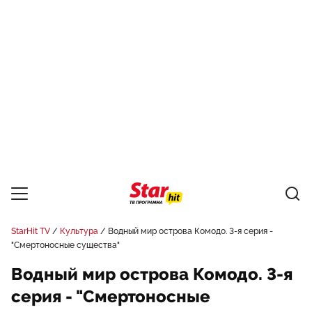
StarHit TV
Культура
Водный мир острова Комодо. 3-я серия -
"Смертоносные существа"
Водный мир острова Комодо. 3-я
серия - "Смертоносные