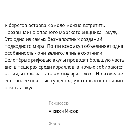
У берегов острова Комодо можно встретить
чрезвычайно опасного морского хищника - акулу.
Это одно из самых безжалостных созданий
подводного мира. Почти всех акул объединяет одна
особенность - они великолепные охотники.
Белопёрые рифовые акулы проводят большую часть
дня в пещерах среди кораллов, а ночью собираются
в стаи, чтобы застать жертву врасплох... Но в океане
есть более опасные существа, у которых нет причин
бояться акул.
Режиссер:
Анджей Мисюк
Жанр: