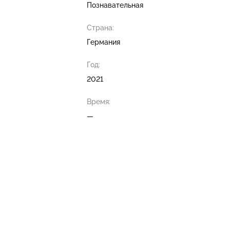
Познавательная
Страна:
Германия
Год:
2021
Время:
—