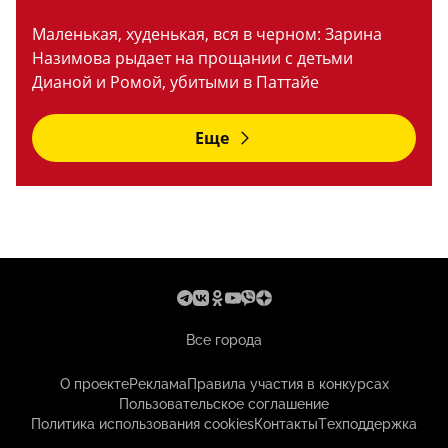
Маленькая, худенькая, вся в черном: Зарина
Назимова рыдает на прощании с детьми
Дианой и Ромой, убитыми в Паттайе
Еще
Все города
О проекте
Реклама
Правила участия в конкурсах
Пользовательское соглашение
Политика использования cookies
Контакты
Техподдержка