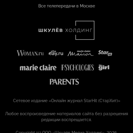
Все телепередачи в Москве
Сетевое издание «Онлайн журнал StarHit (СтарХит)»
Любое воспроизведение материалов сайта без разрешения
редакции воспрещается.
Copyright (с) ООО «Шкулёв Медиа Холдинг», 2026.