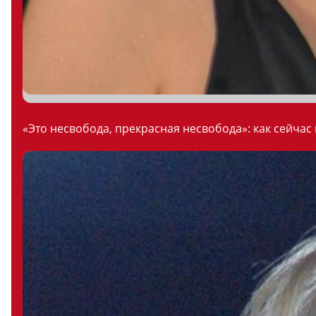
«Это несвобода, прекрасная несвобода»: как сейчас