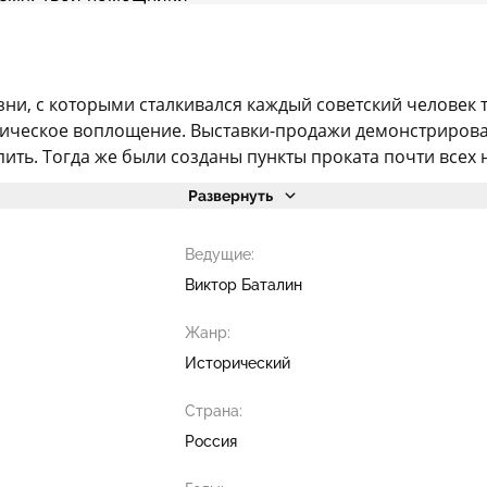
зни, с которыми сталкивался каждый советский человек 
ическое воплощение. Выставки-продажи демонстрировал
ить. Тогда же были созданы пункты проката почти всех 
Развернуть
Ведущие:
Виктор Баталин
Жанр:
Исторический
Страна:
Россия