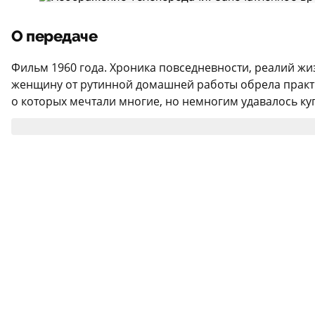
О передаче
Фильм 1960 года. Хроника повседневности, реалий жи
женщину от рутинной домашней работы обрела практ
о которых мечтали многие, но немногим удавалось куп