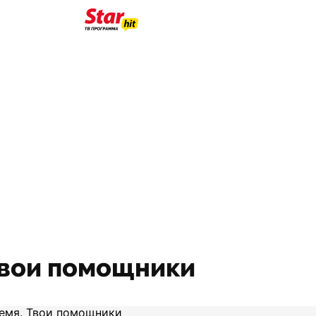
Твои помощники