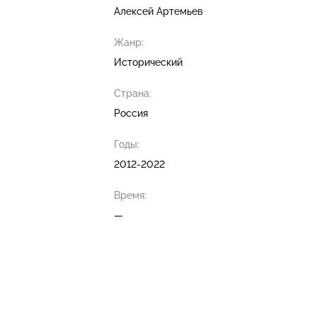
Алексей Артемьев
Жанр:
Исторический
Страна:
Россия
Годы:
2012-2022
Время:
—