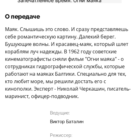
О передаче
Маяк. Слышишь это слово. И сразу представляешь
себе романтическую картину. Далекий берег.
Бушующие волны. И красавец-маяк, который шлет
кораблям луч надежды. В 1962 году советские
кинематографисты сняли фильм "Огни маяка" - о
сотрудниках гидрографической службы, которые
работают на маяках Балтики. Специально для тех,
кто любит море, мы решили достать его с
кинополки. Эксперт - Николай Черкашин, писатель-
маринист, офицер-подводник.
Ведущие:
Виктор Баталин
Режиссер: