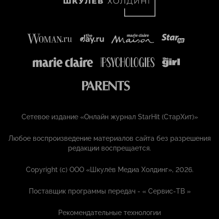
Сетевое издание «Онлайн журнал StarHit (СтарХит)»
Любое воспроизведение материалов сайта без разрешения
редакции воспрещается.
Copyright (с) ООО «Шкулёв Медиа Холдинг», 2026.
Поставщик программы передач - «
Сервис-ТВ
»
Рекомендательные технологии