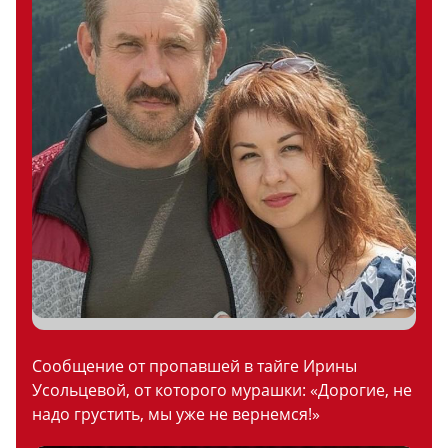
Сообщение от пропавшей в тайге Ирины
Усольцевой, от которого мурашки: «Дорогие, не
надо грустить, мы уже не вернемся!»