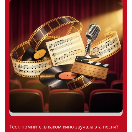
Тест: помните, в каком кино звучала эта песня?