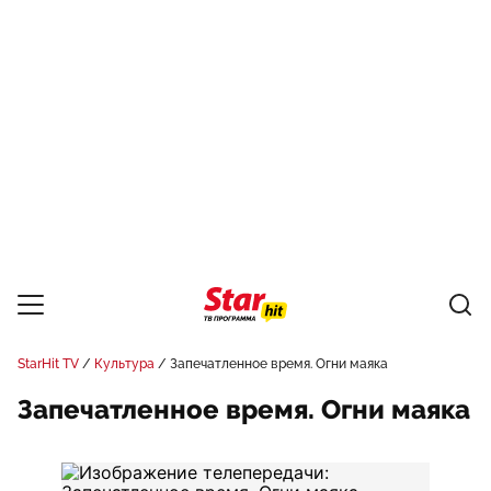
StarHit TV
Культура
Запечатленное время. Огни маяка
Запечатленное время. Огни маяка