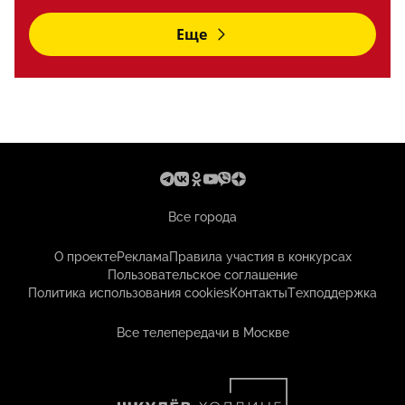
Еще
Все города
О проекте
Реклама
Правила участия в конкурсах
Пользовательское соглашение
Политика использования cookies
Контакты
Техподдержка
Все телепередачи в Москве