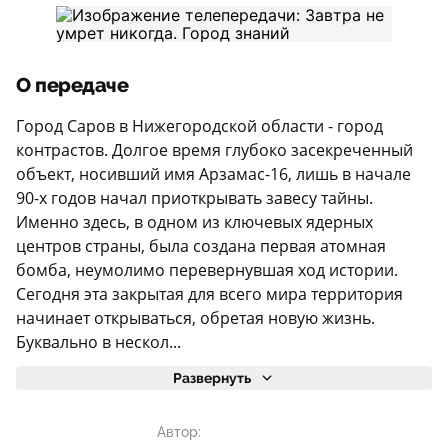
О передаче
Город Саров в Нижегородской области - город
контрастов. Долгое время глубоко засекреченный
объект, носивший имя Арзамас-16, лишь в начале
90-х годов начал приоткрывать завесу тайны.
Именно здесь, в одном из ключевых ядерных
центров страны, была создана первая атомная
бомба, неумолимо перевернувшая ход истории.
Сегодня эта закрытая для всего мира территория
начинает открываться, обретая новую жизнь.
Буквально в нескол...
Развернуть
Автор: