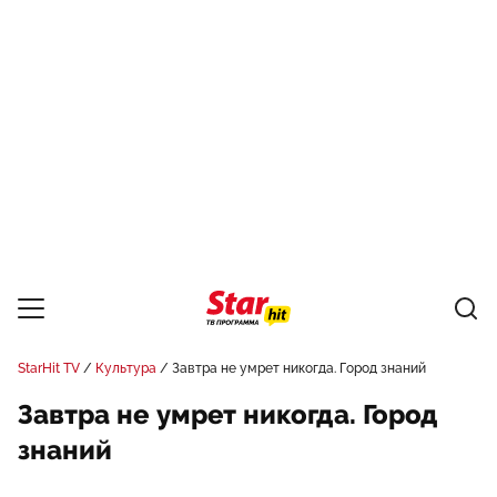
StarHit TV
Культура
Завтра не умрет никогда. Город знаний
Завтра не умрет никогда. Город
знаний