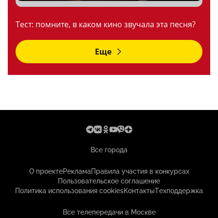
Тест: помните, в каком кино звучала эта песня?
Еще
Все города
О проекте
Реклама
Правила участия в конкурсах
Пользовательское соглашение
Политика использования cookies
Контакты
Техподдержка
Все телепередачи в Москве