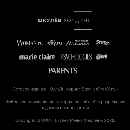
Сетевое издание «Онлайн журнал StarHit (СтарХит)»
Любое воспроизведение материалов сайта без разрешения
редакции воспрещается.
Copyright (с) ООО «Шкулёв Медиа Холдинг», 2026.