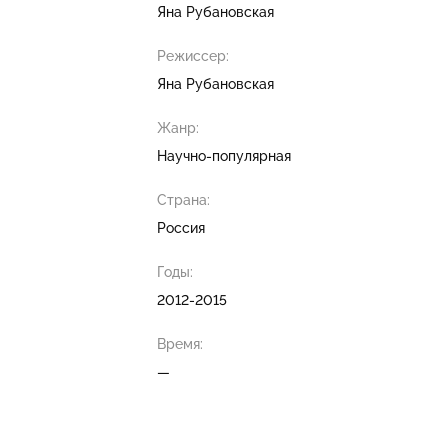
Яна Рубановская
Режиссер:
Яна Рубановская
Жанр:
Научно-популярная
Страна:
Россия
Годы:
2012-2015
Время:
—