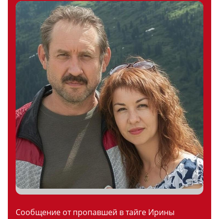
Сообщение от пропавшей в тайге Ирины