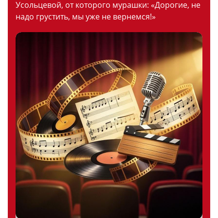
Усольцевой, от которого мурашки: «Дорогие, не
надо грустить, мы уже не вернемся!»