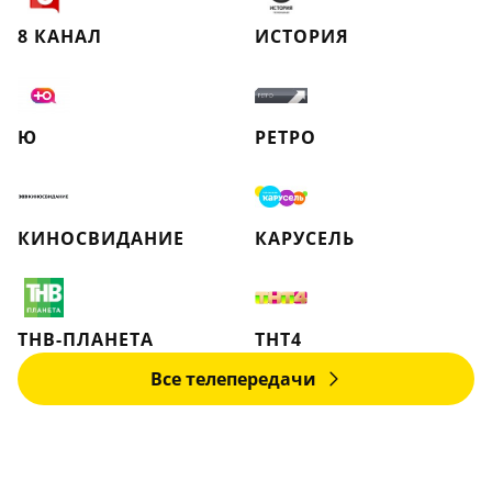
8 КАНАЛ
ИСТОРИЯ
Ю
РЕТРО
КИНОСВИДАНИЕ
КАРУСЕЛЬ
ТНВ-ПЛАНЕТА
ТНТ4
Все телепередачи