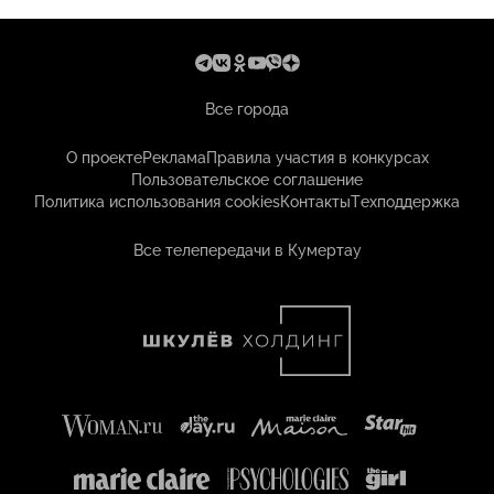
Все города
О проекте
Реклама
Правила участия в конкурсах
Пользовательское соглашение
Политика использования cookies
Контакты
Техподдержка
Все телепередачи в Кумертау