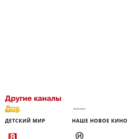
Другие каналы
ДЕТСКИЙ МИР
НАШЕ НОВОЕ КИНО