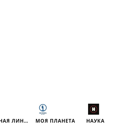
КРАСНАЯ ЛИНИЯ
МОЯ ПЛАНЕТА
НАУКА