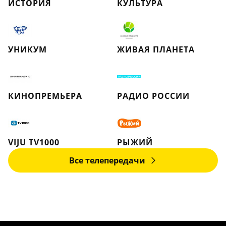
ИСТОРИЯ
КУЛЬТУРА
УНИКУМ
ЖИВАЯ ПЛАНЕТА
КИНОПРЕМЬЕРА
РАДИО РОССИИ
VIJU TV1000
РЫЖИЙ
Все телепередачи