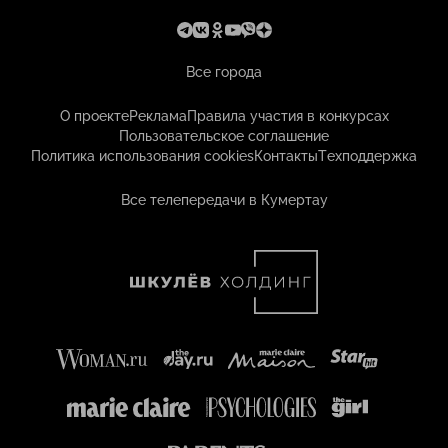
Все города
О проекте
Реклама
Правила участия в конкурсах
Пользовательское соглашение
Политика использования cookies
Контакты
Техподдержка
Все телепередачи в Кумертау