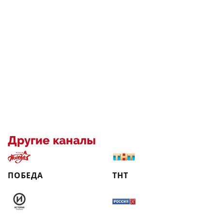
Другие каналы
ПОБЕДА
ТНТ