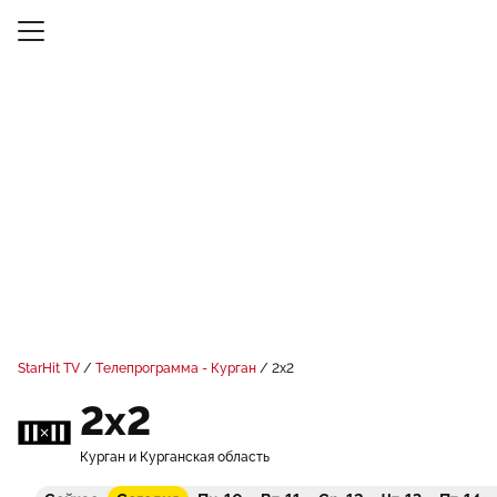
StarHit TV
Телепрограмма - Курган
2x2
2x2
Курган и Курганская область