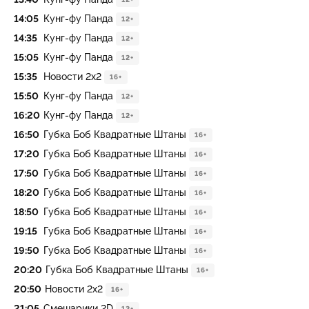
14:05
Кунг-фу Панда
12+
14:35
Кунг-фу Панда
12+
15:05
Кунг-фу Панда
12+
15:35
Новости 2х2
16+
15:50
Кунг-фу Панда
12+
16:20
Кунг-фу Панда
12+
16:50
Губка Боб Квадратные Штаны
16+
17:20
Губка Боб Квадратные Штаны
16+
17:50
Губка Боб Квадратные Штаны
16+
18:20
Губка Боб Квадратные Штаны
16+
18:50
Губка Боб Квадратные Штаны
16+
19:15
Губка Боб Квадратные Штаны
16+
19:50
Губка Боб Квадратные Штаны
16+
20:20
Губка Боб Квадратные Штаны
16+
20:50
Новости 2х2
16+
21:05
Смешарики 2D
12+