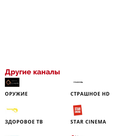
Другие каналы
ОРУЖИЕ
СТРАШНОЕ HD
ЗДОРОВОЕ ТВ
STAR CINEMA