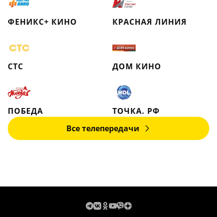
ФЕНИКС+ КИНО
КРАСНАЯ ЛИНИЯ
СТС
ДОМ КИНО
ПОБЕДА
ТОЧКА. РФ
Все телепередачи