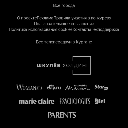
Все города
О проекте
Реклама
Правила участия в конкурсах
Пользовательское соглашение
Политика использования cookies
Контакты
Техподдержка
Все телепередачи в Кургане