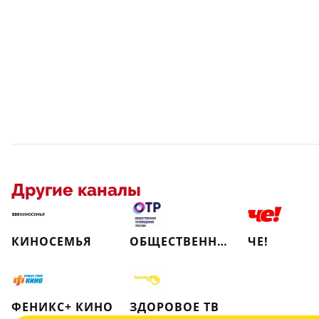
Другие каналы
КИНОСЕМЬЯ
ОБЩЕСТВЕННОЕ ТЕЛЕВИДЕНИЕ РОССИИ
ЧЕ!
ФЕНИКС+ КИНО
ЗДОРОВОЕ ТВ