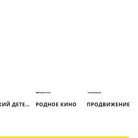
РУССКИЙ ДЕТЕКТИВ
РОДНОЕ КИНО
ПРОДВИЖЕНИЕ