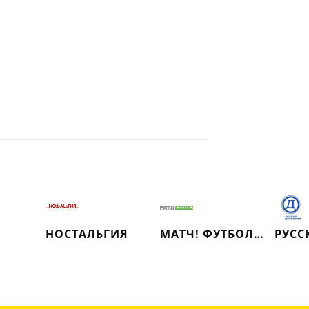
НОСТАЛЬГИЯ
МАТЧ! ФУТБОЛ 2