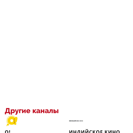
Другие каналы
О!
ИНДИЙСКОЕ КИНО