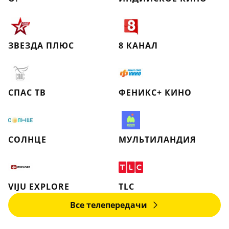
ЗВЕЗДА ПЛЮС
8 КАНАЛ
СПАС ТВ
ФЕНИКС+ КИНО
СОЛНЦЕ
МУЛЬТИЛАНДИЯ
VIJU EXPLORE
TLC
Все телепередачи