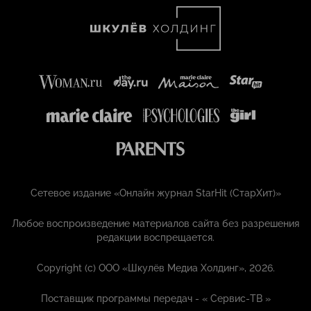
Сетевое издание «Онлайн журнал StarHit (СтарХит)»
Любое воспроизведение материалов сайта без разрешения
редакции воспрещается.
Copyright (с) ООО «Шкулёв Медиа Холдинг», 2026.
Поставщик программы передач - «
Сервис-ТВ
»