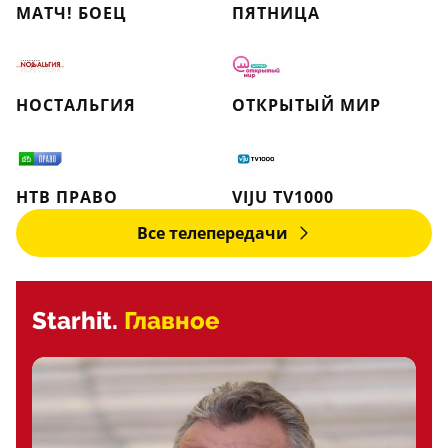
МАТЧ! БОЕЦ
ПЯТНИЦА
НОСТАЛЬГИЯ
ОТКРЫТЫЙ МИР
НТВ ПРАВО
VIJU TV1000
Все телепередачи
Starhit.
Главное