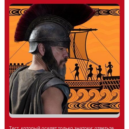
Тест, который осилят только знатоки: ответьте