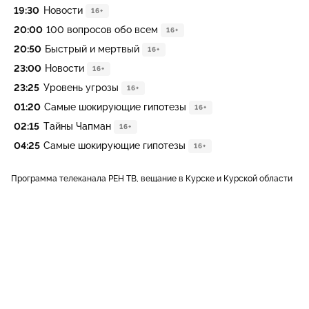
19:30
Новости
16+
20:00
100 вопросов обо всем
16+
20:50
Быстрый и мертвый
16+
23:00
Новости
16+
23:25
Уровень угрозы
16+
01:20
Самые шокирующие гипотезы
16+
02:15
Тайны Чапман
16+
04:25
Самые шокирующие гипотезы
16+
Программа телеканала РЕН ТВ, вещание в Курске и Курской области