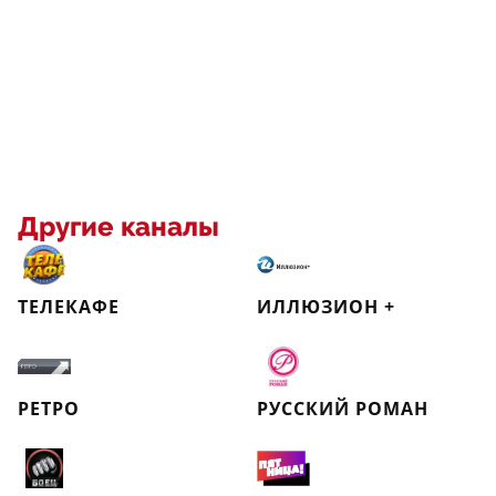
Другие каналы
ТЕЛЕКАФЕ
ИЛЛЮЗИОН +
РЕТРО
РУССКИЙ РОМАН