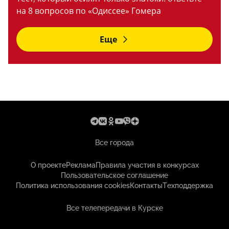
на 8 вопросов по «Одиссее» Гомера
Еще
Все города
О проекте
Реклама
Правила участия в конкурсах
Пользовательское соглашение
Политика использования cookies
Контакты
Техподдержка
Все телепередачи в Курске