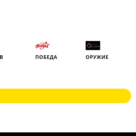
ТВ
ПОБЕДА
ОРУЖИЕ