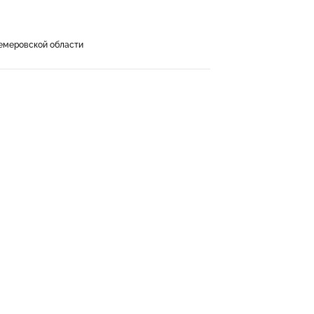
емеровской области