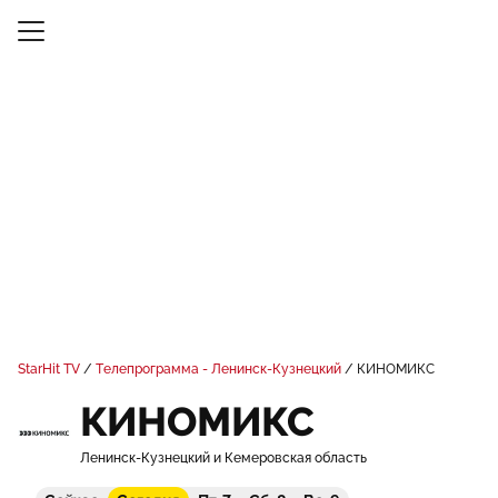
StarHit TV
Телепрограмма - Ленинск-Кузнецкий
КИНОМИКС
КИНОМИКС
Ленинск-Кузнецкий и Кемеровская область