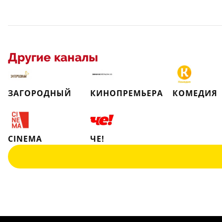
Другие каналы
ЗАГОРОДНЫЙ
КИНОПРЕМЬЕРА
КОМЕДИЯ
CINEMA
ЧЕ!