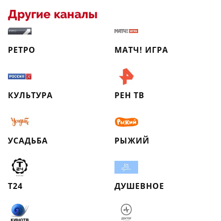
Другие каналы
РЕТРО
МАТЧ! ИГРА
КУЛЬТУРА
РЕН ТВ
УСАДЬБА
РЫЖИЙ
Т24
ДУШЕВНОЕ