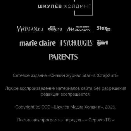
Сетевое издание «Онлайн журнал StarHit (СтарХит)»
Любое воспроизведение материалов сайта без разрешения
редакции воспрещается.
Copyright (с) ООО «Шкулёв Медиа Холдинг», 2026.
Поставщик программы передач - «
Сервис-ТВ
»