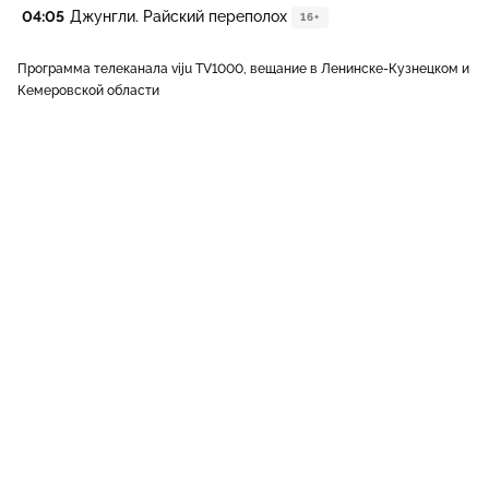
04:05
Джунгли. Райский переполох
16+
Программа телеканала viju TV1000, вещание в Ленинске-Кузнецком и
Кемеровской области