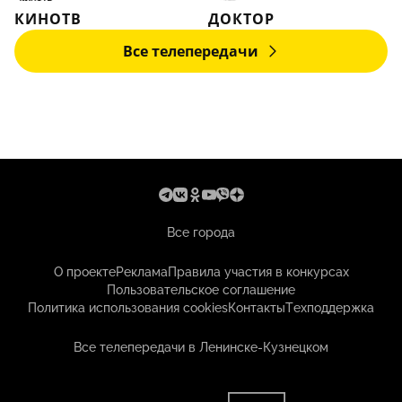
КИНОТВ
ДОКТОР
Все телепередачи
Все города
О проекте
Реклама
Правила участия в конкурсах
Пользовательское соглашение
Политика использования cookies
Контакты
Техподдержка
Все телепередачи в Ленинске-Кузнецком