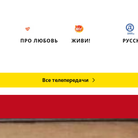
ПРО ЛЮБОВЬ
ЖИВИ!
Все телепередачи