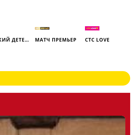
РУССКИЙ ДЕТЕКТИВ
МАТЧ ПРЕМЬЕР
СТС LOVE