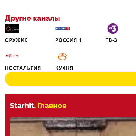
Другие каналы
ОРУЖИЕ
РОССИЯ 1
ТВ-3
НОСТАЛЬГИЯ
КУХНЯ
Starhit.
Главное