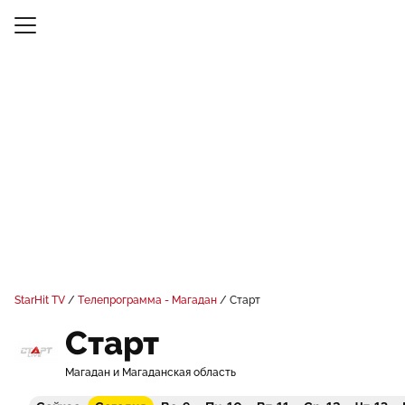
StarHit TV
Телепрограмма - Магадан
Старт
Старт
Магадан и Магаданская область