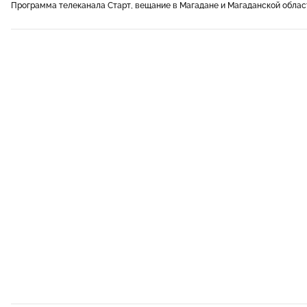
Программа телеканала Старт, вещание в Магадане и Магаданской облас