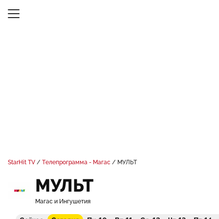
StarHit TV
Телепрограмма - Магас
МУЛЬТ
МУЛЬТ
Магас и Ингушетия