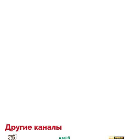
Другие каналы