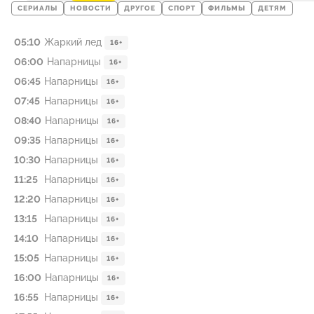
СЕРИАЛЫ
НОВОСТИ
ДРУГОЕ
СПОРТ
ФИЛЬМЫ
ДЕТЯМ
05:10
Жаркий лед
16+
06:00
Напарницы
16+
06:45
Напарницы
16+
07:45
Напарницы
16+
08:40
Напарницы
16+
09:35
Напарницы
16+
10:30
Напарницы
16+
11:25
Напарницы
16+
12:20
Напарницы
16+
13:15
Напарницы
16+
14:10
Напарницы
16+
15:05
Напарницы
16+
16:00
Напарницы
16+
16:55
Напарницы
16+