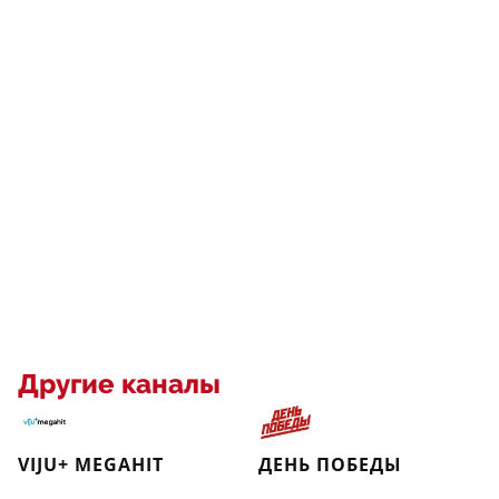
Другие каналы
VIJU+ MEGAHIT
ДЕНЬ ПОБЕДЫ