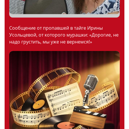
Сообщение от пропавшей в тайге Ирины
Усольцевой, от которого мурашки: «Дорогие, не
надо грустить, мы уже не вернемся!»