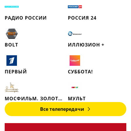
РАДИО РОССИИ
РОССИЯ 24
BOLT
ИЛЛЮЗИОН +
ПЕРВЫЙ
СУББОТА!
МОСФИЛЬМ. ЗОЛОТАЯ КОЛЛЕКЦИЯ
МУЛЬТ
Все телепередачи