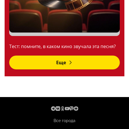
Тест: помните, в каком кино звучала эта песня?
Еще
Все города