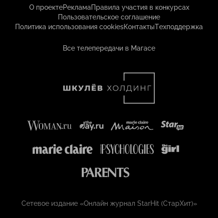
О проекте
Реклама
Правила участия в конкурсах
Пользовательское соглашение
Политика использования cookies
Контакты
Техподдержка
Все телепередачи в Магасе
Сетевое издание «Онлайн журнал StarHit (СтарХит)»