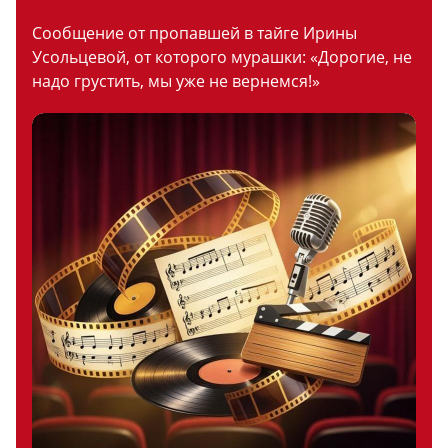
Сообщение от пропавшей в тайге Ирины
Усольцевой, от которого мурашки: «Дорогие, не
надо грустить, мы уже не вернемся!»