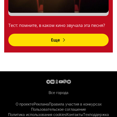
Тест: помните, в каком кино звучала эта песня?
Еще
Все города
О проекте
Реклама
Правила участия в конкурсах
Пользовательское соглашение
Политика использования cookies
Контакты
Техподдержка