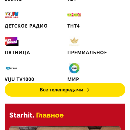
ДЕТСКОЕ РАДИО
ТНТ4
ПЯТНИЦА
ПРЕМИАЛЬНОЕ
VIJU TV1000
МИР
Все телепередачи
Starhit.
Главное