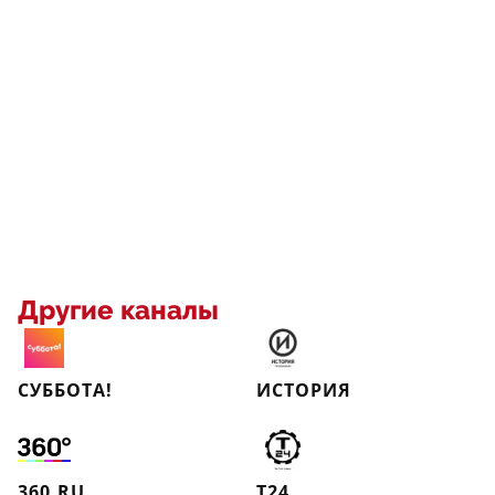
Другие каналы
СУББОТА!
ИСТОРИЯ
360.RU
Т24