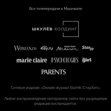
Все телепередачи в Махачкале
Сетевое издание «Онлайн журнал StarHit (СтарХит)»
Любое воспроизведение материалов сайта без разрешения
редакции воспрещается.