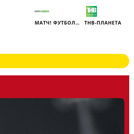
МАТЧ! ФУТБОЛ 3
ТНВ-ПЛАНЕТА