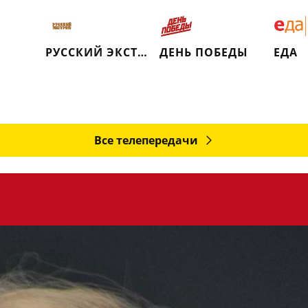
РУССКИЙ ЭКСТРИМ (РЕТРО)
ДЕНЬ ПОБЕДЫ
ЕДА
Все телепередачи