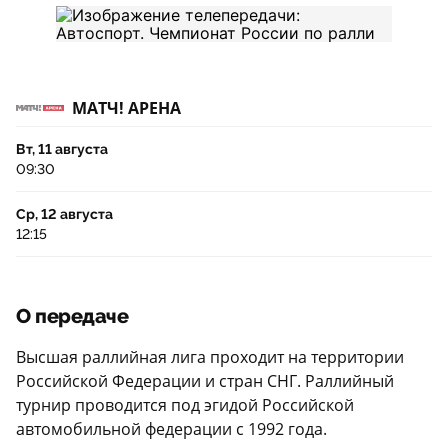
МАТЧ! АРЕНА
Вт, 11 августа
09:30
Ср, 12 августа
12:15
О передаче
Высшая раллийная лига проходит на территории
Российской Федерации и стран СНГ. Раллийный
турнир проводится под эгидой Российской
автомобильной федерации с 1992 года.