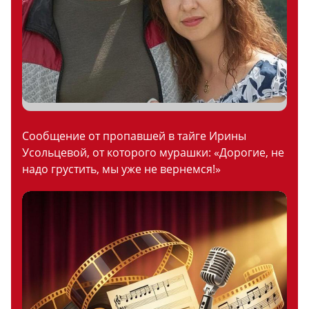
Сообщение от пропавшей в тайге Ирины
Усольцевой, от которого мурашки: «Дорогие, не
надо грустить, мы уже не вернемся!»