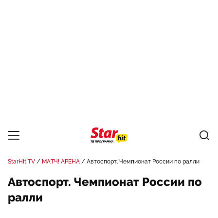
StarHit TV
МАТЧ! АРЕНА
Автоспорт. Чемпионат России по ралли
Автоспорт. Чемпионат России по
ралли