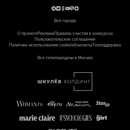
Все города
О проекте
Реклама
Правила участия в конкурсах
Пользовательское соглашение
Политика использования cookies
Контакты
Техподдержка
Все телепередачи в Москве