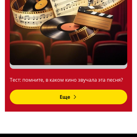
Тест: помните, в каком кино звучала эта песня?
Еще