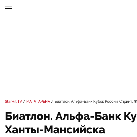
StarHit TV
МАТЧ! АРЕНА
Биатлон. Альфа-Банк Кубок России. Спринт.
Биатлон. Альфа-Банк Ку
Ханты-Мансийска