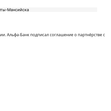
и. Альфа-Банк подписал соглашение о партнёрстве с