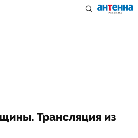
нщины. Трансляция из