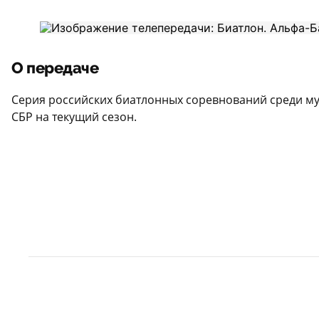
О передаче
Серия российских биатлонных соревнований среди му
СБР на текущий сезон.