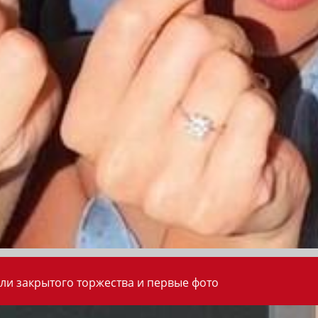
ли закрытого торжества и первые фото