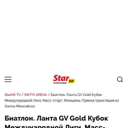
StarHit TV
МАТЧ! АРЕНА
Биатлон. Ланта GV Gold Кубок
Международной Лиги. Масс-старт. Женщины. Прямая трансляция из
Ханты-Мансийска
Биатлон. Ланта GV Gold Кубок
Международной Лиги. Масс-