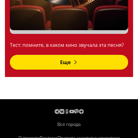
Тест: помните, в каком кино звучала эта песня?
Еще
Все города