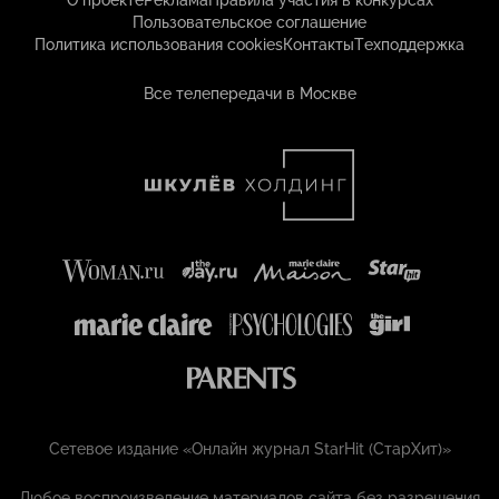
О проекте
Реклама
Правила участия в конкурсах
Пользовательское соглашение
Политика использования cookies
Контакты
Техподдержка
Все телепередачи в Москве
Сетевое издание «Онлайн журнал StarHit (СтарХит)»
Любое воспроизведение материалов сайта без разрешения