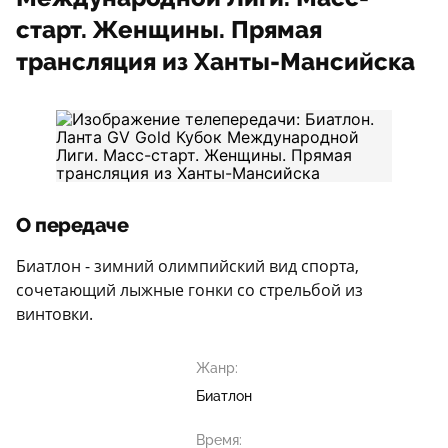
старт. Женщины. Прямая
трансляция из Ханты-Мансийска
О передаче
Биатлон - зимний олимпийский вид спорта,
сочетающий лыжные гонки со стрельбой из
винтовки.
Жанр:
Биатлон
Время: