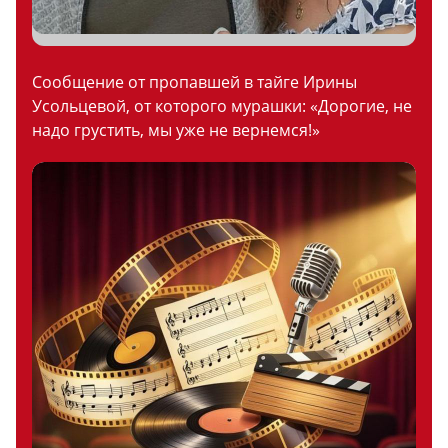
Сообщение от пропавшей в тайге Ирины
Усольцевой, от которого мурашки: «Дорогие, не
надо грустить, мы уже не вернемся!»