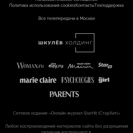
Политика использования cookies
Контакты
Техподдержка
Все телепередачи в Москве
Сетевое издание «Онлайн журнал StarHit (СтарХит)»
Любое воспроизведение материалов сайта без разрешения
редакции воспрещается.