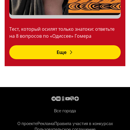
Тест, который осилят только знатоки: ответьте
на 8 вопросов по «Одиссее» Гомера
Еще
Все города
О проекте
Реклама
Правила участия в конкурсах
Пользовательское соглашение