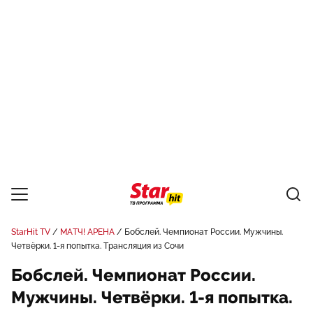
StarHit TV
МАТЧ! АРЕНА
Бобслей. Чемпионат России. Мужчины.
Четвёрки. 1-я попытка. Трансляция из Сочи
Бобслей. Чемпионат России.
Мужчины. Четвёрки. 1-я попытка.