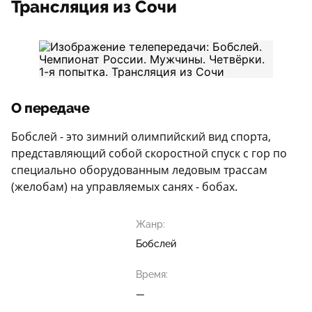
Трансляция из Сочи
О передаче
Бобслей - это зимний олимпийский вид спорта,
представляющий собой скоростной спуск с гор по
специально оборудованным ледовым трассам
(желобам) на управляемых санях - бобах.
Жанр:
Бобслей
Время:
—