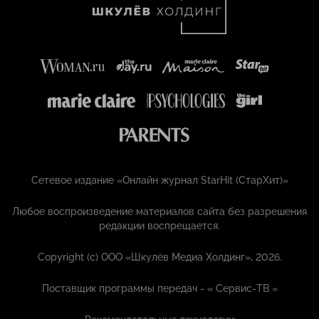
Сетевое издание «Онлайн журнал StarHit (СтарХит)»
Любое воспроизведение материалов сайта без разрешения
редакции воспрещается.
Copyright (с) ООО «Шкулёв Медиа Холдинг», 2026.
Поставщик программы передач - «
Сервис-ТВ
»