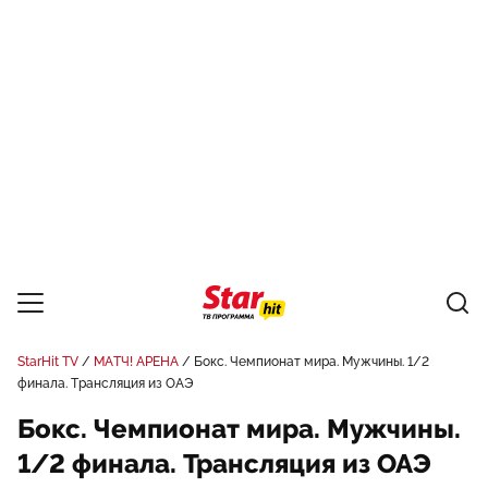
StarHit TV
МАТЧ! АРЕНА
Бокс. Чемпионат мира. Мужчины. 1/2
финала. Трансляция из ОАЭ
Бокс. Чемпионат мира. Мужчины.
1/2 финала. Трансляция из ОАЭ