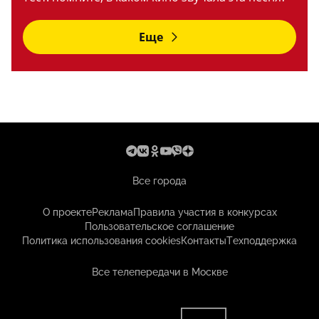
Еще
Все города
О проекте
Реклама
Правила участия в конкурсах
Пользовательское соглашение
Политика использования cookies
Контакты
Техподдержка
Все телепередачи в Москве