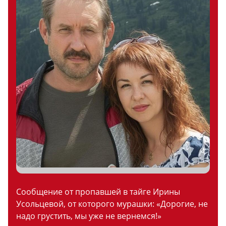
Сообщение от пропавшей в тайге Ирины
Усольцевой, от которого мурашки: «Дорогие, не
надо грустить, мы уже не вернемся!»