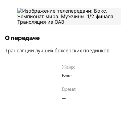
О передаче
Трансляции лучших боксерских поединков.
Жанр:
Бокс
Время:
—