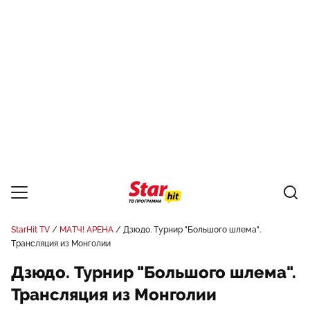
StarHit TV
МАТЧ! АРЕНА
Дзюдо. Турнир "Большого шлема".
Трансляция из Монголии
Дзюдо. Турнир "Большого шлема".
Трансляция из Монголии