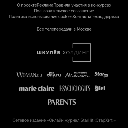
О проекте
Реклама
Правила участия в конкурсах
Пользовательское соглашение
Политика использования cookies
Контакты
Техподдержка
Все телепередачи в Москве
Сетевое издание «Онлайн журнал StarHit (СтарХит)»