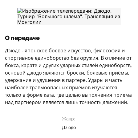
О передаче
Дзюдо - японское боевое искусство, философия и
спортивное единоборство без оружия. В отличие от
бокса, карате и других ударных стилей единоборств,
основой дзюдо являются броски, болевые приёмы,
удержания и удушения в партере. Удары и часть
наиболее травмоопасных приёмов изучаются
только в форме ката, где целью выполнения приема
над партнером является лишь точность движений.
Жанр:
Дзюдо