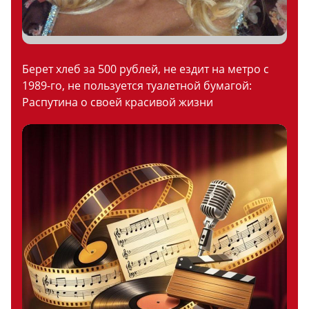
Берет хлеб за 500 рублей, не ездит на метро с
1989-го, не пользуется туалетной бумагой:
Распутина о своей красивой жизни