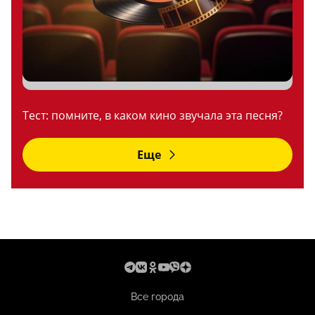
Тест: помните, в каком кино звучала эта песня?
Еще
Все города