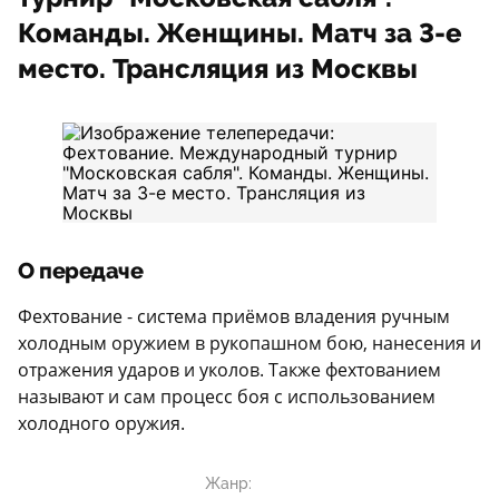
Команды. Женщины. Матч за 3-е
место. Трансляция из Москвы
О передаче
Фехтование - система приёмов владения ручным
холодным оружием в рукопашном бою, нанесения и
отражения ударов и уколов. Также фехтованием
называют и сам процесс боя с использованием
холодного оружия.
Жанр: