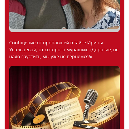
Сообщение от пропавшей в тайге Ирины
Усольцевой, от которого мурашки: «Дорогие, не
надо грустить, мы уже не вернемся!»