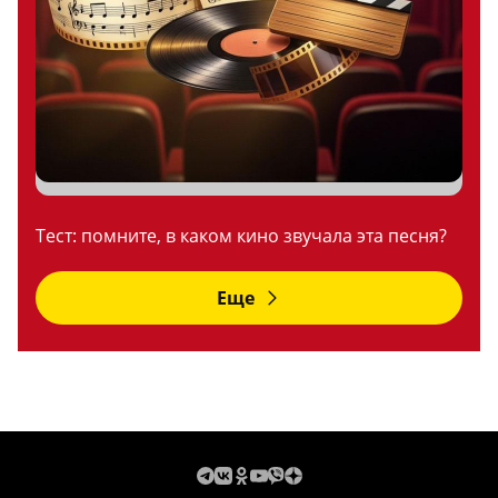
Тест: помните, в каком кино звучала эта песня?
Еще