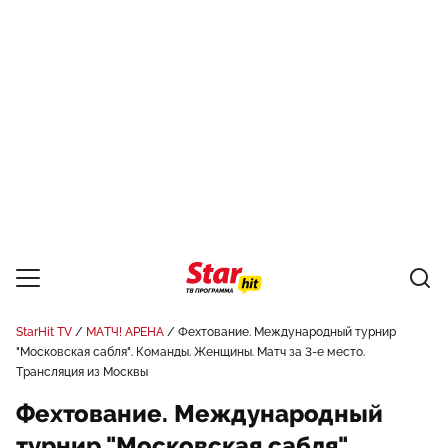
StarHit TV
МАТЧ! АРЕНА
Фехтование. Международный турнир
"Московская сабля". Команды. Женщины. Матч за 3-е место.
Трансляция из Москвы
Фехтование. Международный
турнир "Московская сабля".