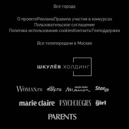
Все города
О проекте
Реклама
Правила участия в конкурсах
Пользовательское соглашение
Политика использования cookies
Контакты
Техподдержка
Все телепередачи в Москве