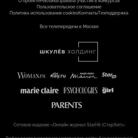
О проекте
Реклама
Правила участия в конкурсах
Пользовательское соглашение
Политика использования cookies
Контакты
Техподдержка
Все телепередачи в Москве
Сетевое издание «Онлайн журнал StarHit (СтарХит)»