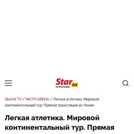
StarHit TV
МАТЧ! АРЕНА
Легкая атлетика. Мировой
континентальный тур. Прямая трансляция из Чехии
Легкая атлетика. Мировой
континентальный тур. Прямая