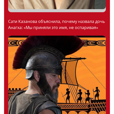
Сати Казанова объяснила, почему назвала дочь
Анагха: «Мы приняли это имя, не оспаривая»