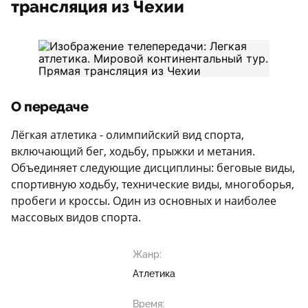
трансляция из Чехии
О передаче
Лёгкая атлетика - олимпийский вид спорта,
включающий бег, ходьбу, прыжки и метания.
Объединяет следующие дисциплины: беговые виды,
спортивную ходьбу, технические виды, многоборья,
пробеги и кроссы. Один из основных и наиболее
массовых видов спорта.
Жанр:
Атлетика
Время: