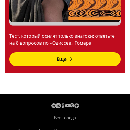
Тест, который осилят только знатоки: ответьте
на 8 вопросов по «Одиссее» Гомера
Еще
Все города