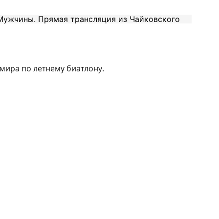
мира по летнему биатлону.