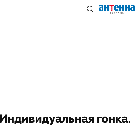
 Индивидуальная гонка.