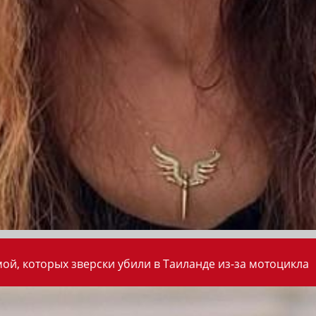
ой, которых зверски убили в Таиланде из-за мотоцикла