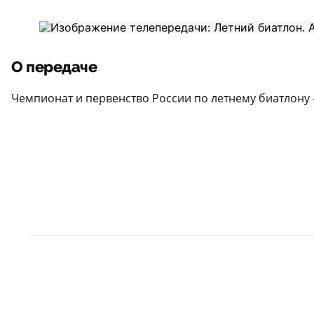
О передаче
Чемпионат и первенство России по летнему биатлону 