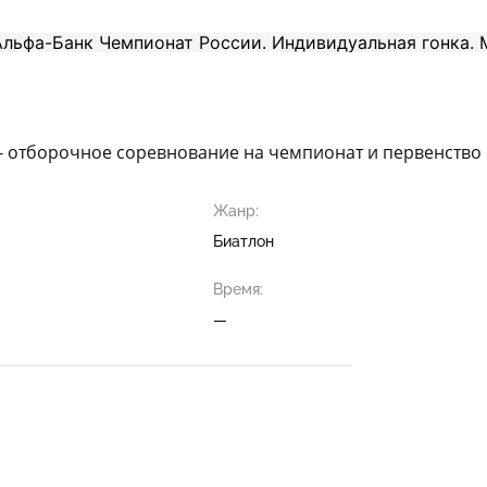
- отборочное соревнование на чемпионат и первенство 
Жанр:
Биатлон
Время:
—