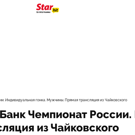
и. Индивидуальная гонка. Мужчины. Прямая трансляция из Чайковского
-Банк Чемпионат России.
ляция из Чайковского