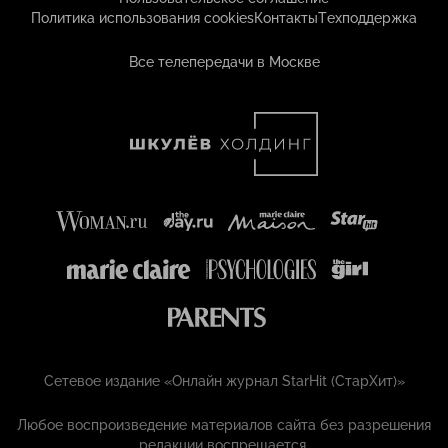
Политика использования cookies
Контакты
Техподдержка
Все телепередачи в Москве
Сетевое издание «Онлайн журнал StarHit (СтарХит)»
Любое воспроизведение материалов сайта без разрешения
редакции воспрещается.