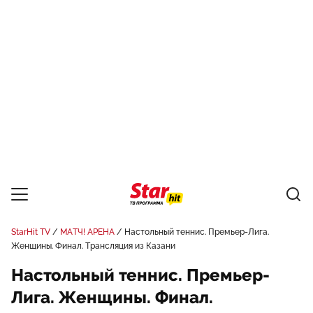
StarHit TV
МАТЧ! АРЕНА
Настольный теннис. Премьер-Лига.
Женщины. Финал. Трансляция из Казани
Настольный теннис. Премьер-
Лига. Женщины. Финал.