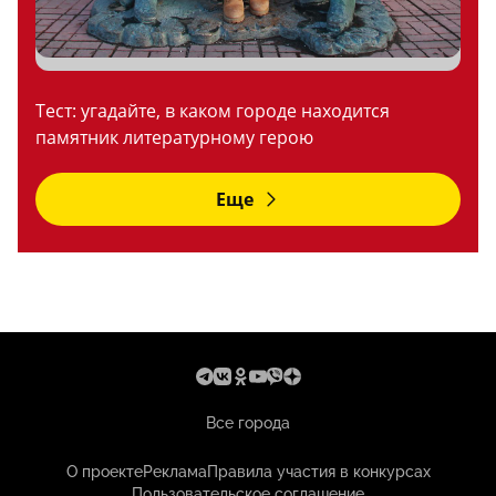
Тест: угадайте, в каком городе находится
памятник литературному герою
Еще
Все города
О проекте
Реклама
Правила участия в конкурсах
Пользовательское соглашение