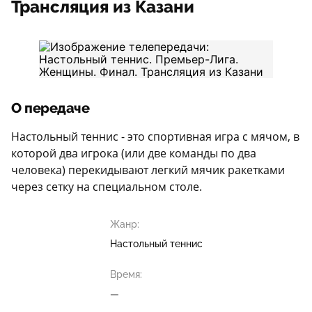
Трансляция из Казани
О передаче
Настольный теннис - это спортивная игра с мячом, в
которой два игрока (или две команды по два
человека) перекидывают легкий мячик ракетками
через сетку на специальном столе.
Жанр:
Настольный теннис
Время:
—