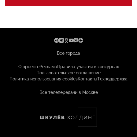
Все города
О проекте
Реклама
Правила участия в конкурсах
Пользовательское соглашение
Политика использования cookies
Контакты
Техподдержка
Все телепередачи в Москве