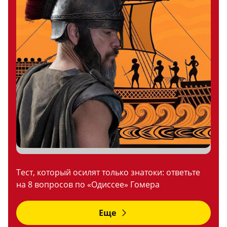
Тест, который осилят только знатоки: ответьте
на 8 вопросов по «Одиссее» Гомера
Еще