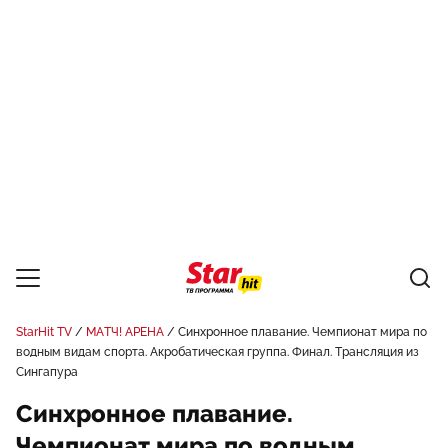
StarHit TV
МАТЧ! АРЕНА
Синхронное плавание. Чемпионат мира по
водным видам спорта. Акробатическая группа. Финал. Трансляция из
Сингапура
Синхронное плавание.
Чемпионат мира по водным