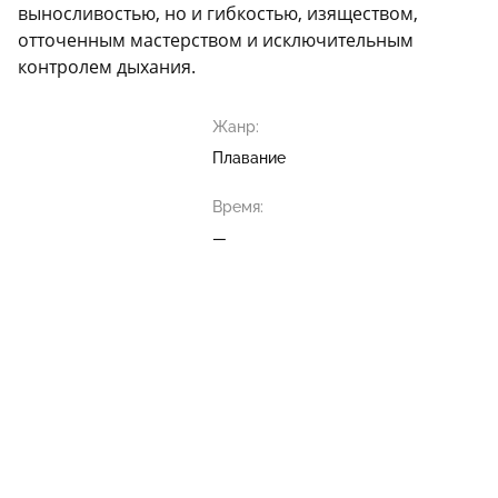
выносливостью, но и гибкостью, изяществом,
отточенным мастерством и исключительным
контролем дыхания.
Жанр:
Плавание
Время:
—