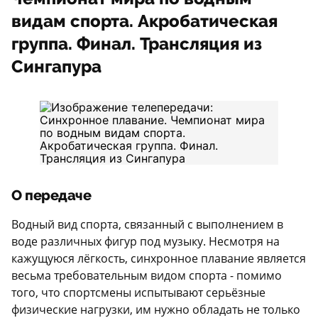
видам спорта. Акробатическая
группа. Финал. Трансляция из
Сингапура
О передаче
Водный вид спорта, связанный с выполнением в
воде различных фигур под музыку. Несмотря на
кажущуюся лёгкость, синхронное плавание является
весьма требовательным видом спорта - помимо
того, что спортсмены испытывают серьёзные
физические нагрузки, им нужно обладать не только