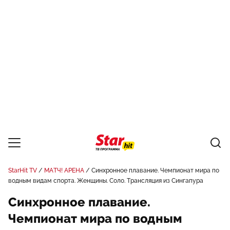
StarHit TV
МАТЧ! АРЕНА
Синхронное плавание. Чемпионат мира по
водным видам спорта. Женщины. Соло. Трансляция из Сингапура
Синхронное плавание.
Чемпионат мира по водным