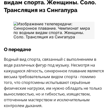
видам спорта. Женщины. Соло.
Трансляция из Сингапура
О передаче
Водный вид спорта, связанный с выполнением в
воде различных фигур под музыку. Несмотря на
кажущуюся лёгкость, синхронное плавание является
весьма требовательным видом спорта - помимо
того, что спортсмены испытывают серьёзные
физические нагрузки, им нужно обладать не только
выносливостью, но и гибкостью, изяществом,
отточенным мастерством и исключительным
контролем дыхания.