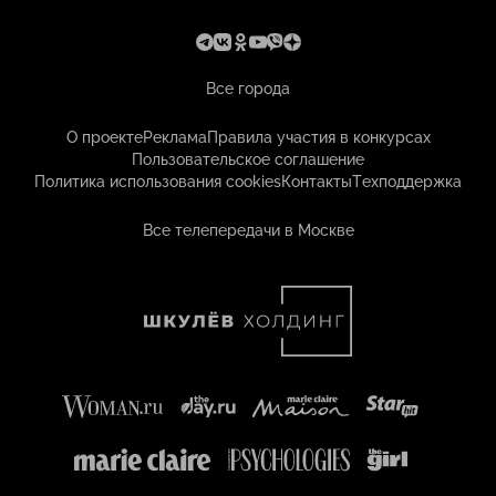
Все города
О проекте
Реклама
Правила участия в конкурсах
Пользовательское соглашение
Политика использования cookies
Контакты
Техподдержка
Все телепередачи в Москве