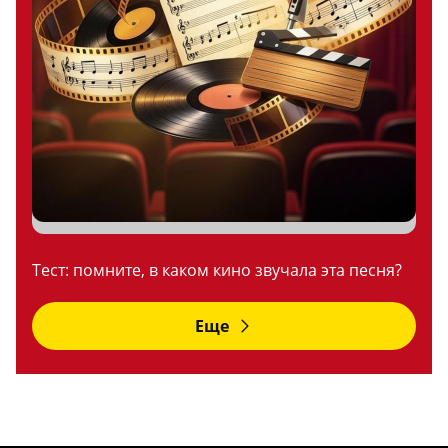
Тест: помните, в каком кино звучала эта песня?
Еще