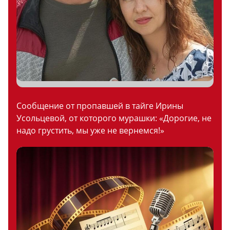
Сообщение от пропавшей в тайге Ирины
Усольцевой, от которого мурашки: «Дорогие, не
надо грустить, мы уже не вернемся!»